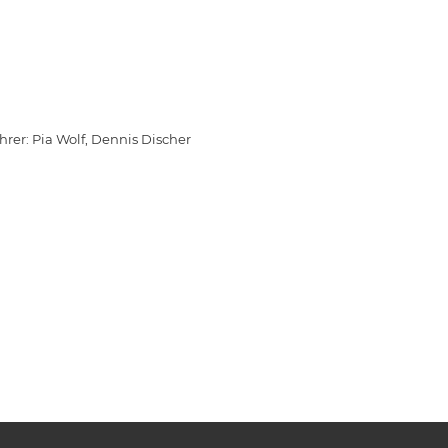
er: Pia Wolf, Dennis Discher