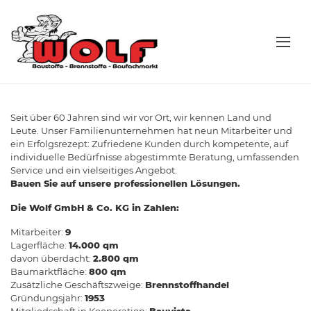
Seit über 60 Jahren sind wir vor Ort, wir kennen Land und
Leute. Unser Familienunternehmen hat neun Mitarbeiter und
ein Erfolgsrezept: Zufriedene Kunden durch kompetente, auf
individuelle Bedürfnisse abgestimmte Beratung, umfassenden
Service und ein vielseitiges Angebot.
Bauen Sie auf unsere professionellen Lösungen.
Die Wolf GmbH & Co. KG in Zahlen:
Mitarbeiter:
9
Lagerfläche:
14.000 qm
davon überdacht:
2.800 qm
Baumarktfläche:
800 qm
Zusätzliche Geschäftszweige:
Brennstoffhandel
Gründungsjahr:
1953