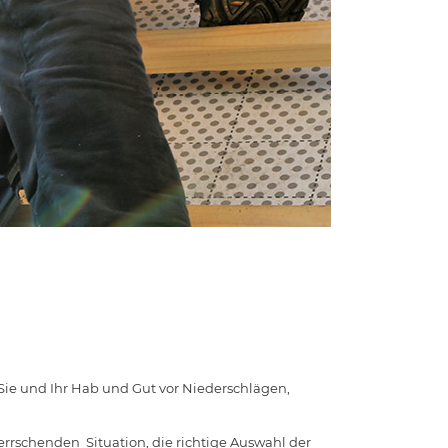
 Sie und Ihr Hab und Gut vor Niederschlägen,
herrschenden Situation, die richtige Auswahl der