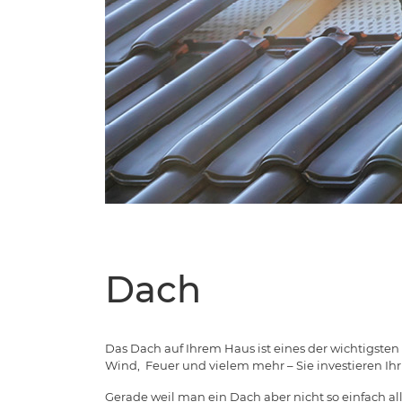
Dach
Das Dach auf Ihrem Haus ist eines der wichtigsten
Wind, Feuer und vielem mehr – Sie investieren Ihr G
Gerade weil man ein Dach aber nicht so einfach all