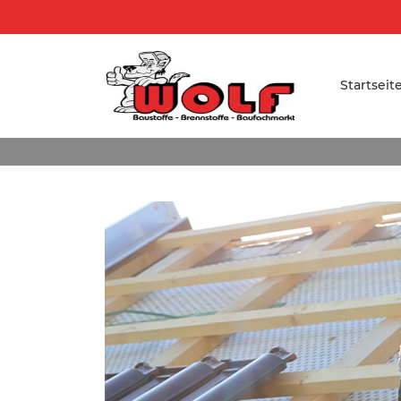
Startseit