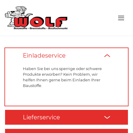
Einladeservice
Haben Sie bei uns sperrige oder schwere
Produkte erworben? Kein Problem, wir
helfen Ihnen gerne beim Einladen Ihrer
Baustoffe.
Lieferservice