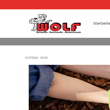
Startseit
01.07.2026 - 00:00